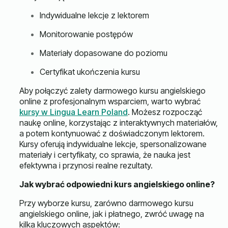
Indywidualne lekcje z lektorem
Monitorowanie postępów
Materiały dopasowane do poziomu
Certyfikat ukończenia kursu
Aby połączyć zalety darmowego kursu angielskiego
online z profesjonalnym wsparciem, warto wybrać
kursy w Lingua Learn Poland
. Możesz rozpocząć
naukę online, korzystając z interaktywnych materiałów,
a potem kontynuować z doświadczonym lektorem.
Kursy oferują indywidualne lekcje, spersonalizowane
materiały i certyfikaty, co sprawia, że nauka jest
efektywna i przynosi realne rezultaty.
Jak wybrać odpowiedni kurs angielskiego online?
Przy wyborze kursu, zarówno darmowego kursu
angielskiego online, jak i płatnego, zwróć uwagę na
kilka kluczowych aspektów: