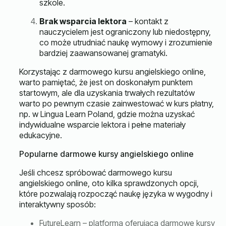
szkole.
Brak wsparcia lektora
– kontakt z
nauczycielem jest ograniczony lub niedostępny,
co może utrudniać naukę wymowy i zrozumienie
bardziej zaawansowanej gramatyki.
Korzystając z darmowego kursu angielskiego online,
warto pamiętać, że jest on doskonałym punktem
startowym, ale dla uzyskania trwałych rezultatów
warto po pewnym czasie zainwestować w kurs płatny,
np. w Lingua Learn Poland, gdzie można uzyskać
indywidualne wsparcie lektora i pełne materiały
edukacyjne.
Popularne darmowe kursy angielskiego online
Jeśli chcesz spróbować darmowego kursu
angielskiego online, oto kilka sprawdzonych opcji,
które pozwalają rozpocząć naukę języka w wygodny i
interaktywny sposób:
FutureLearn – platforma oferująca darmowe kursy