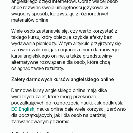
angielskiego dzięki Internetowi. Coraz więcej osób
chce rozwijać swoje umiejętności językowe w
wygodny sposób, korzystając z różnorodnych
materiałów online.
Wiele osób zastanawia się, czy warto korzystać z
takiego kursu, który obiecuje szybkie efekty bez
wydawania pieniędzy. W tym artykule przyjrzymy się
zarówno zaletom, jak i ograniczeniom darmowego
kursu angielskiego online, a także przedstawimy
alternatywne rozwiązania dla osób, które chcą
osiągnąć trwałe rezultaty.
Zalety darmowych kursów angielskiego online
Darmowe kursy angielskiego online mają kilka
wyraźnych zalet, które mogą przekonać
początkujących do rozpoczęcia nauki. Jak podkreśla
EC English
, nauka online daje wiele korzyści, zarówno
dla początkujących, jak i dla osób na bardziej
zaawansowanym poziomie.