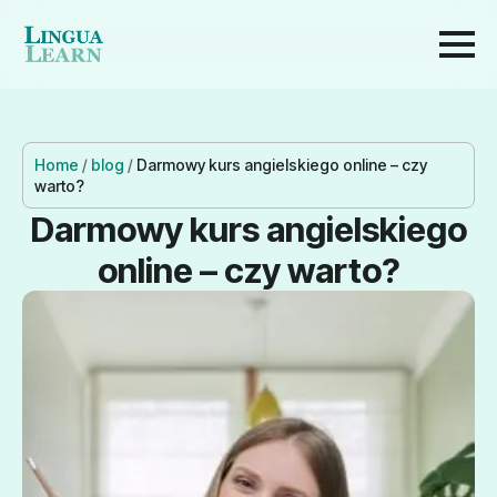
Home
/
blog
/
Darmowy kurs angielskiego online – czy
warto?
Darmowy kurs angielskiego
online – czy warto?