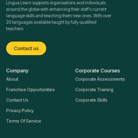
Lingua Learn supports organisations and individuals
around the globe with enhancing their staff's current
language skills and teaching them new ones. With over
20 languages available taught by fully qualified
teachers
Contact us
Company
Corporate Courses
About
Corporate Assessments
Franchise Opportunities
Corporate Training
Contact Us
Corporate Skills
Privacy Policy
Terms Of Service