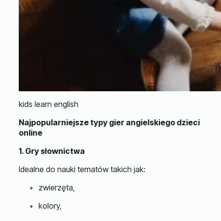
kids learn english
Najpopularniejsze typy gier angielskiego dzieci
online
1. Gry słownictwa
Idealne do nauki tematów takich jak:
zwierzęta,
kolory,