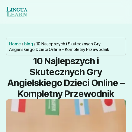
Home
/
blog
/
10 Najlepszych i Skutecznych Gry
Angielskiego Dzieci Online – Kompletny Przewodnik
10 Najlepszych i
Skutecznych Gry
Angielskiego Dzieci Online –
Kompletny Przewodnik