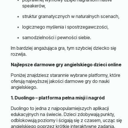
speakerów,
struktur gramatycznych w naturalnych scenach,
logicznego myślenia i spostrzegawczości,
samodzielności i pewności siebie.
Im bardziej angażująca gra, tym szybciej dziecko się
rozwija.
Najlepsze darmowe gry angielskiego dzieci online
Poniżej znajdziesz starannie wybrane platformy, które
oferują najwyższej jakości darmowe gry do nauki
angielskiego.
1. Duolingo – platforma pełna misji i nagród
Duolingo to jedna z najpopularniejszych aplikacji
edukacyjnych na świecie. Dzieci zdobywają punkty,
odblokowują poziomy i ścigają się z czasem, ucząc się
angielskiego poprzez krótkie interaktywne zadania.