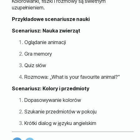
Kolorowanki, fiszki i rozmowy są świetnym
uzupełnieniem.
Przykładowe scenariusze nauki
Scenariusz: Nauka zwierząt
Oglądanie animacji
Gra memory
Quiz słów
Rozmowa: „What is your favourite animal?”
Scenariusz: Kolory i przedmioty
Dopasowywanie kolorów
Szukanie przedmiotów w pokoju
Krótki dialog w języku angielskim