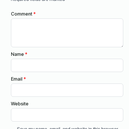
Comment
*
Name
*
Email
*
Website