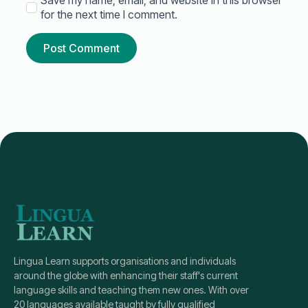
Save my name, email, and website in this browser
for the next time I comment.
Lingua Learn supports organisations and individuals
around the globe with enhancing their staff's current
language skills and teaching them new ones. With over
20 languages available taught by fully qualified