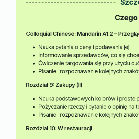
Szcz
Czego 
Colloquial Chinese: Mandarin A1.2 – Przegl
Nauka pytania o cenę i podawania jej
Informowanie sprzedawców, co się chce k
Ćwiczenie targowania się przy użyciu duō
Pisanie i rozpoznawanie kolejnych znak
Rozdział 9: Zakupy (II)
Nauka podstawowych kolorów i proste 
Pożyczanie rzeczy i pytanie o opinię na
Pisanie i rozpoznawanie kolejnych znak
Rozdział 10: W restauracji