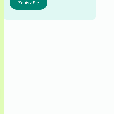
Zapisz Się