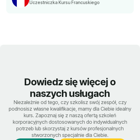
Uczestniczka Kursu Francuskiego
Dowiedz się więcej o
naszych usługach
Niezależnie od tego, czy szkolisz swój zespół, czy
podnosisz własne kwalifikacje, mamy dla Ciebie idealny
kurs. Zapoznaj się z naszą ofertą szkoleń
korporacyjnych dostosowanych do indywidualnych
potrzeb lub skorzystaj z kursów profesjonalnych
stworzonych specjalnie dla Ciebie.