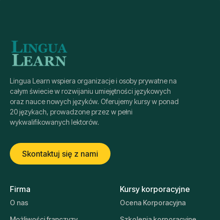
Lingua Learn wspiera organizacje i osoby prywatne na
całym świecie w rozwijaniu umiejętności językowych
oraz nauce nowych języków. Oferujemy kursy w ponad
20 językach, prowadzone przez w pełni
wykwalifikowanych lektorów.
Skontaktuj się z nami
Firma
Kursy korporacyjne
O nas
Ocena Korporacyjna
Możliwości franczyzy
Szkolenia korporacyjne