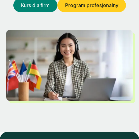
Kurs dla firm
Program profesjonalny