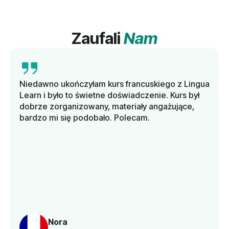
Zaufali
Nam
Niedawno ukończyłam kurs francuskiego z Lingua
Learn i było to świetne doświadczenie. Kurs był
dobrze zorganizowany, materiały angażujące,
bardzo mi się podobało. Polecam.
Nora