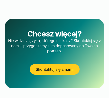
Chcesz więcej?
Nie widzisz języka, którego szukasz? Skontaktuj się z
nami – przygotujemy kurs dopasowany do Twoich
potrzeb.
Skontaktuj się z nami