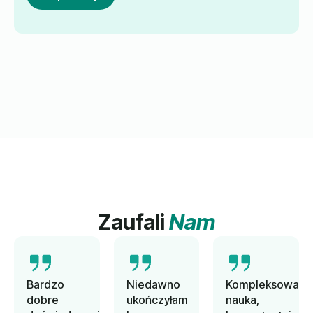
Zaufali
Nam
Bardzo
Niedawno
Kompleksowa
dobre
ukończyłam
nauka,