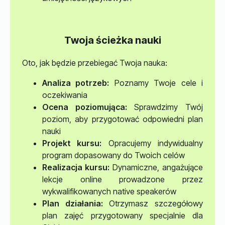
Twoja ścieżka nauki
Oto, jak będzie przebiegać Twoja nauka:
Analiza potrzeb:
Poznamy Twoje cele i
oczekiwania
Ocena poziomująca:
Sprawdzimy Twój
poziom, aby przygotować odpowiedni plan
nauki
Projekt kursu:
Opracujemy indywidualny
program dopasowany do Twoich celów
Realizacja kursu:
Dynamiczne, angażujące
lekcje online prowadzone przez
wykwalifikowanych native speakerów
Plan działania:
Otrzymasz szczegółowy
plan zajęć przygotowany specjalnie dla