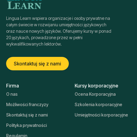
Lingua Learn wspiera organizacje i osoby prywatne na
całym świecie w rozwijaniu umiejętności językowych
oraz nauce nowych języków. Oferujemy kursy w ponad
20 językach, prowadzone przez w pełni
wykwalifikowanych lektorów.
Skontaktuj się z nami
Firma
Kursy korporacyjne
O nas
Ocena Korporacyjna
Możliwości franczyzy
Szkolenia korporacyjne
Skontaktuj się z nami
Umiejętności korporacyjne
Polityka prywatności
Regulamin