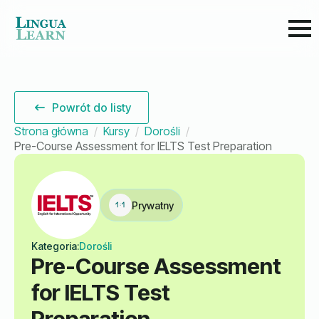
Powrót do listy
Strona główna
Kursy
Dorośli
Pre-Course Assessment for IELTS Test Preparation
Prywatny
Kategoria:
Dorośli
Pre-Course Assessment
for IELTS Test
Preparation