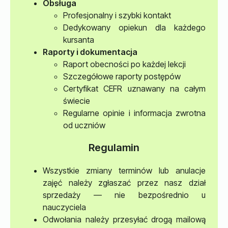
Obsługa
Profesjonalny i szybki kontakt
Dedykowany opiekun dla każdego
kursanta
Raporty i dokumentacja
Raport obecności po każdej lekcji
Szczegółowe raporty postępów
Certyfikat CEFR uznawany na całym
świecie
Regularne opinie i informacja zwrotna
od uczniów
Regulamin
Wszystkie zmiany terminów lub anulacje
zajęć należy zgłaszać przez nasz dział
sprzedaży — nie bezpośrednio u
nauczyciela
Odwołania należy przesyłać drogą mailową