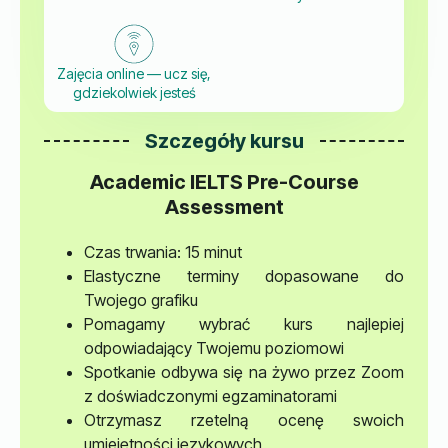
Zajęcia online — ucz się,
gdziekolwiek jesteś
Szczegóły kursu
Academic IELTS Pre-Course
Assessment
Czas trwania: 15 minut
Elastyczne terminy dopasowane do
Twojego grafiku
Pomagamy wybrać kurs najlepiej
odpowiadający Twojemu poziomowi
Spotkanie odbywa się na żywo przez Zoom
z doświadczonymi egzaminatorami
Otrzymasz rzetelną ocenę swoich
umiejętności językowych