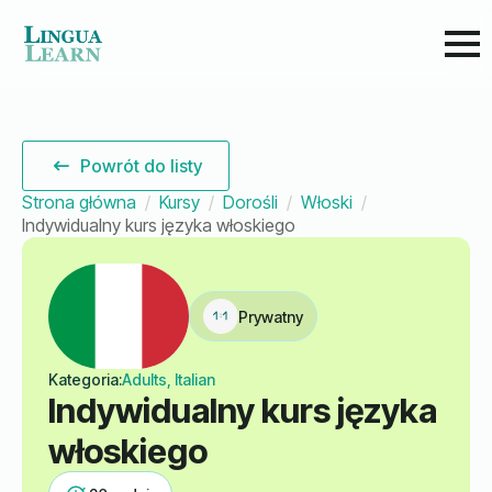
Powrót do listy
Strona główna
Kursy
Dorośli
Włoski
Indywidualny kurs języka włoskiego
Prywatny
Kategoria:
Adults, Italian
Indywidualny kurs języka
włoskiego