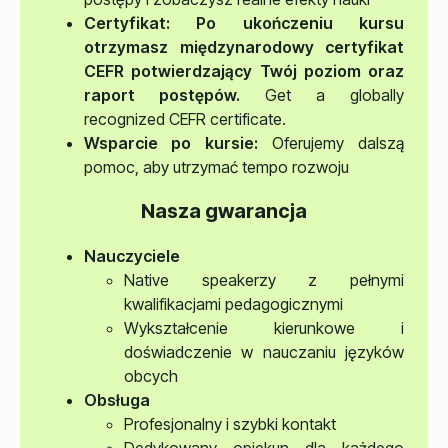
Certyfikat
: Po ukończeniu kursu
otrzymasz międzynarodowy certyfikat
CEFR potwierdzający Twój poziom oraz
raport postępów.
Get a globally
recognized CEFR certificate.
Wsparcie po kursie:
Oferujemy dalszą
pomoc, aby utrzymać tempo rozwoju
Nasza gwarancja
Nauczyciele
Native speakerzy z pełnymi
kwalifikacjami pedagogicznymi
Wykształcenie kierunkowe i
doświadczenie w nauczaniu języków
obcych
Obsługa
Profesjonalny i szybki kontakt