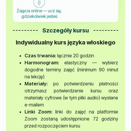
Zajęcia online — ucz się,
gdziekolwiek jesteś
Szczegóły kursu
Indywidualny kurs języka włoskiego
Czas trwania:
łącznie 20 godzin
Harmonogram:
elastyczny — wybierz
dogodne terminy zajęć (minimum 90 minut
na lekcję)
Materiały:
po potwierdzeniu płatności
otrzymasz potwierdzenie kursu oraz
materiały cyfrowe (w tym pliki audio) wysłane
e-mailem
Linki Zoom:
linki do zajęć na platformie
Zoom zostaną udostępnione 72 godziny
przed rozpoczęciem kursu