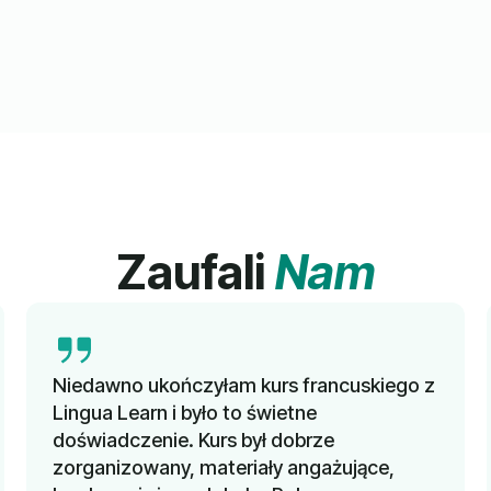
Zaufali
Nam
Niedawno ukończyłam kurs francuskiego z
Lingua Learn i było to świetne
doświadczenie. Kurs był dobrze
zorganizowany, materiały angażujące,