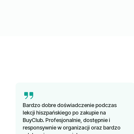
Bardzo dobre doświadczenie podczas
lekcji hiszpańskiego po zakupie na
BuyClub. Profesjonalnie, dostępnie i
responsywnie w organizacji oraz bardzo