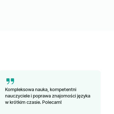
Kompleksowa nauka, kompetentni
nauczyciele i poprawa znajomości języka
w krótkim czasie. Polecam!