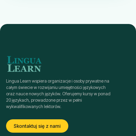
Lingua Learn wspiera organizacje i osoby prywatne na
całym świecie w rozwijaniu umiejętności językowych
oraz nauce nowych języków. Oferujemy kursy w ponad
20 językach, prowadzone przez w pełni
wykwalifikowanych lektorów.
Skontaktuj się z nami