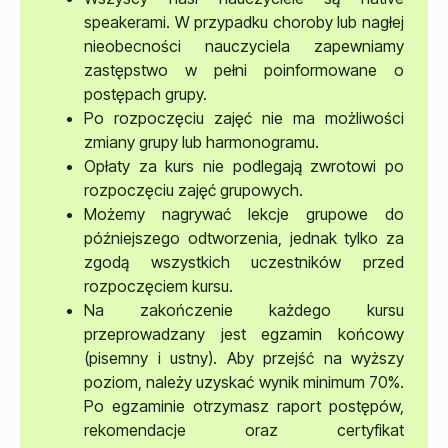
speakerami. W przypadku choroby lub nagłej
nieobecności nauczyciela zapewniamy
zastępstwo w pełni poinformowane o
postępach grupy.
Po rozpoczęciu zajęć nie ma możliwości
zmiany grupy lub harmonogramu.
Opłaty za kurs nie podlegają zwrotowi po
rozpoczęciu zajęć grupowych.
Możemy nagrywać lekcje grupowe do
późniejszego odtworzenia, jednak tylko za
zgodą wszystkich uczestników przed
rozpoczęciem kursu.
Na zakończenie każdego kursu
przeprowadzany jest egzamin końcowy
(pisemny i ustny). Aby przejść na wyższy
poziom, należy uzyskać wynik minimum 70%.
Po egzaminie otrzymasz raport postępów,
rekomendacje oraz certyfikat