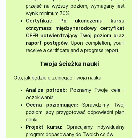
przejść na wyższy poziom, wymagany jest
wynik minimum 70%.
Certyfikat
: Po ukończeniu kursu
otrzymasz międzynarodowy certyfikat
CEFR potwierdzający Twój poziom oraz
raport postępów.
Upon completion, you’ll
receive a certificate and a progress report.
Twoja ścieżka nauki
Oto, jak będzie przebiegać Twoja nauka:
Analiza potrzeb:
Poznamy Twoje cele i
oczekiwania
Ocena poziomująca:
Sprawdzimy Twój
poziom, aby przygotować odpowiedni plan
nauki
Projekt kursu:
Opracujemy indywidualny
program dopasowany do Twoich celów