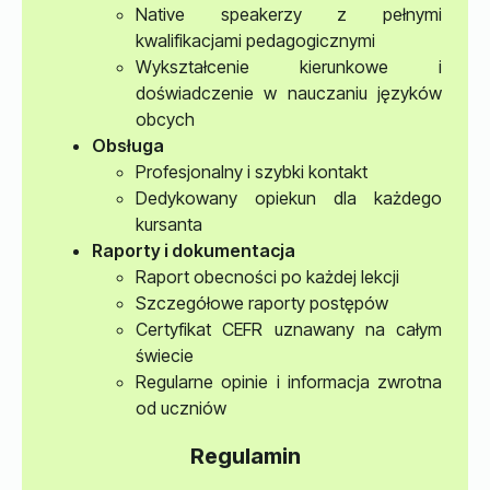
Native speakerzy z pełnymi
kwalifikacjami pedagogicznymi
Wykształcenie kierunkowe i
doświadczenie w nauczaniu języków
obcych
Obsługa
Profesjonalny i szybki kontakt
Dedykowany opiekun dla każdego
kursanta
Raporty i dokumentacja
Raport obecności po każdej lekcji
Szczegółowe raporty postępów
Certyfikat CEFR uznawany na całym
świecie
Regularne opinie i informacja zwrotna
od uczniów
Regulamin