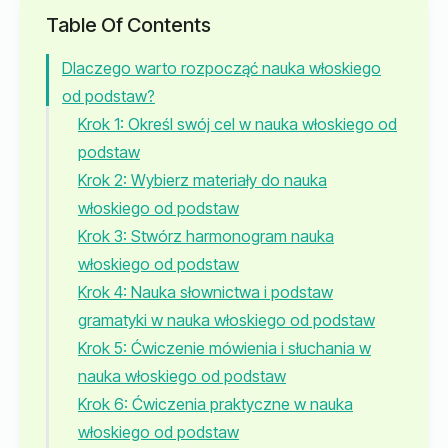
Table Of Contents
Dlaczego warto rozpocząć nauka włoskiego
od podstaw?
Krok 1: Określ swój cel w nauka włoskiego od
podstaw
Krok 2: Wybierz materiały do nauka
włoskiego od podstaw
Krok 3: Stwórz harmonogram nauka
włoskiego od podstaw
Krok 4: Nauka słownictwa i podstaw
gramatyki w nauka włoskiego od podstaw
Krok 5: Ćwiczenie mówienia i słuchania w
nauka włoskiego od podstaw
Krok 6: Ćwiczenia praktyczne w nauka
włoskiego od podstaw