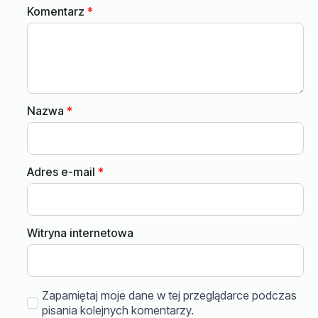
Komentarz
*
Nazwa
*
Adres e-mail
*
Witryna internetowa
Zapamiętaj moje dane w tej przeglądarce podczas
pisania kolejnych komentarzy.