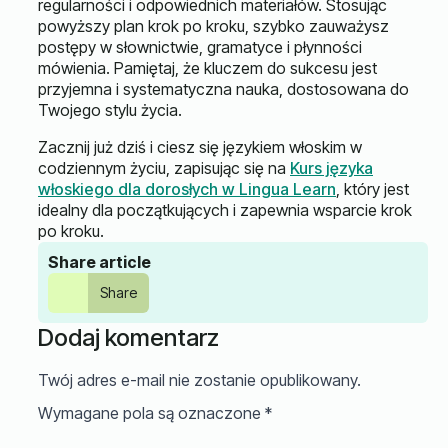
regularności i odpowiednich materiałów. Stosując
powyższy plan krok po kroku, szybko zauważysz
postępy w słownictwie, gramatyce i płynności
mówienia. Pamiętaj, że kluczem do sukcesu jest
przyjemna i systematyczna nauka, dostosowana do
Twojego stylu życia.
Zacznij już dziś i ciesz się językiem włoskim w
codziennym życiu, zapisując się na
Kurs języka
włoskiego dla dorosłych w Lingua Learn
, który jest
idealny dla początkujących i zapewnia wsparcie krok
po kroku.
Share article
Share
Dodaj komentarz
Twój adres e-mail nie zostanie opublikowany.
Wymagane pola są oznaczone
*