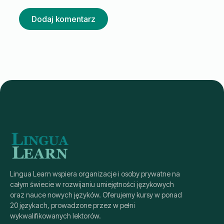
Lingua Learn wspiera organizacje i osoby prywatne na
całym świecie w rozwijaniu umiejętności językowych
oraz nauce nowych języków. Oferujemy kursy w ponad
20 językach, prowadzone przez w pełni
wykwalifikowanych lektorów.