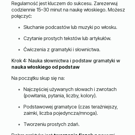
Regularność jest kluczem do sukcesu. Zarezerwuj
codziennie 15–30 minut na naukę włoskiego. Możesz
połączyć:
Słuchanie podcastów lub muzyki po włosku.
Czytanie prostych tekstów lub artykułów.
Ćwiczenia z gramatyki i słownictwa.
Krok 4: Nauka słownictwa i podstaw gramatyki w
nauka włoskiego od podstaw
Na początku skup się na:
Najczęściej używanych słowach i zwrotach
(powitania, pytania, liczby, kolory).
Podstawowej gramatyce (czas teraźniejszy,
zaimki, liczba pojedyncza/mnoga).
Tworzeniu prostych zdań.