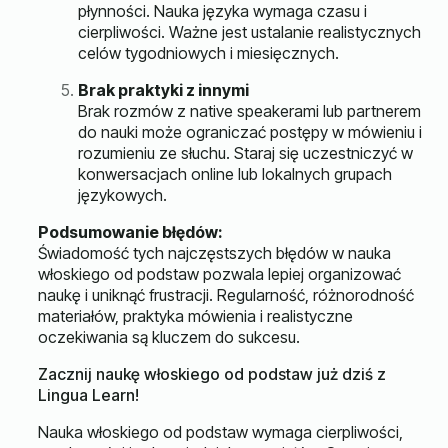
płynności. Nauka języka wymaga czasu i
cierpliwości. Ważne jest ustalanie realistycznych
celów tygodniowych i miesięcznych.
Brak praktyki z innymi
Brak rozmów z native speakerami lub partnerem
do nauki może ograniczać postępy w mówieniu i
rozumieniu ze słuchu. Staraj się uczestniczyć w
konwersacjach online lub lokalnych grupach
językowych.
Podsumowanie błędów:
Świadomość tych najczęstszych błędów w nauka
włoskiego od podstaw pozwala lepiej organizować
naukę i uniknąć frustracji. Regularność, różnorodność
materiałów, praktyka mówienia i realistyczne
oczekiwania są kluczem do sukcesu.
Zacznij naukę włoskiego od podstaw już dziś z
Lingua Learn!
Nauka włoskiego od podstaw wymaga cierpliwości,