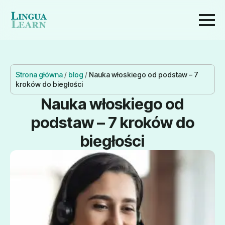
Strona główna
/
blog
/
Nauka włoskiego od podstaw – 7
kroków do biegłości
Nauka włoskiego od
podstaw – 7 kroków do
biegłości