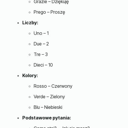
Grazie – Dziękuję
Prego – Proszę
Liczby:
Uno – 1
Due – 2
Tre – 3
Dieci – 10
Kolory:
Rosso – Czerwony
Verde – Zielony
Blu – Niebieski
Podstawowe pytania: