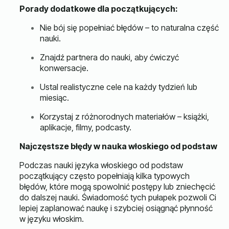
Porady dodatkowe dla początkujących:
Nie bój się popełniać błędów – to naturalna część
nauki.
Znajdź partnera do nauki, aby ćwiczyć
konwersacje.
Ustal realistyczne cele na każdy tydzień lub
miesiąc.
Korzystaj z różnorodnych materiałów – książki,
aplikacje, filmy, podcasty.
Najczęstsze błędy w nauka włoskiego od podstaw
Podczas nauki języka włoskiego od podstaw
początkujący często popełniają kilka typowych
błędów, które mogą spowolnić postępy lub zniechęcić
do dalszej nauki. Świadomość tych pułapek pozwoli Ci
lepiej zaplanować naukę i szybciej osiągnąć płynność
w języku włoskim.