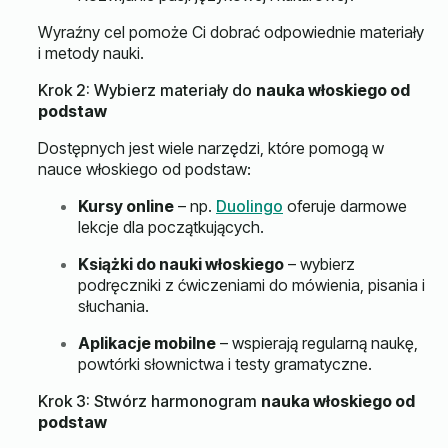
Wyraźny cel pomoże Ci dobrać odpowiednie materiały
i metody nauki.
Krok 2: Wybierz materiały do
nauka włoskiego od
podstaw
Dostępnych jest wiele narzędzi, które pomogą w
nauce włoskiego od podstaw:
Kursy online
– np.
Duolingo
oferuje darmowe
lekcje dla początkujących.
Książki do nauki włoskiego
– wybierz
podręczniki z ćwiczeniami do mówienia, pisania i
słuchania.
Aplikacje mobilne
– wspierają regularną naukę,
powtórki słownictwa i testy gramatyczne.
Krok 3: Stwórz harmonogram
nauka włoskiego od
podstaw